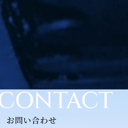
CONTACT
お問い合わせ