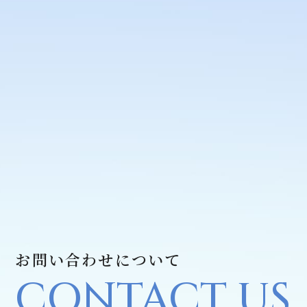
お問い合わせについて
CONTACT US